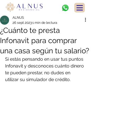
ALNUS
26 sept 2023
1 min de lectura
¿Cuánto te presta
Infonavit para comprar
una casa según tu salario?
Si estás pensando en usar tus puntos 
Infonavit y desconoces cuánto dinero 
te pueden prestar, no dudes en 
utilizar su simulador de crédito. 