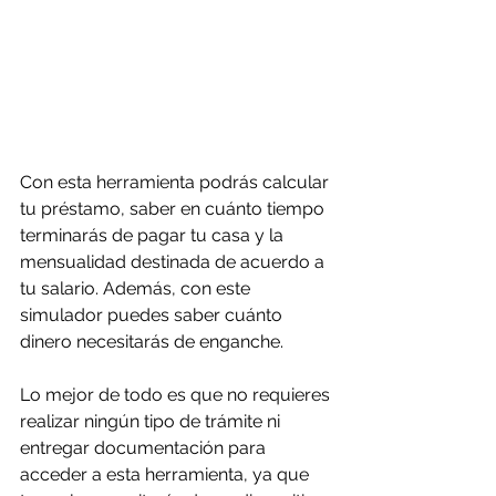
Con esta herramienta podrás calcular 
tu préstamo, saber en cuánto tiempo 
terminarás de pagar tu casa y la 
mensualidad destinada de acuerdo a 
tu salario. Además, con este 
simulador puedes saber cuánto 
dinero necesitarás de enganche.
Lo mejor de todo es que no requieres 
realizar ningún tipo de trámite ni 
entregar documentación para 
acceder a esta herramienta, ya que 