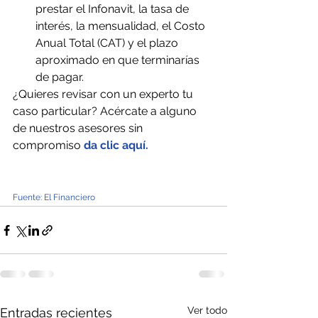
prestar el Infonavit, la tasa de 
interés, la mensualidad, el Costo 
Anual Total (CAT) y el plazo 
aproximado en que terminarías 
de pagar.
¿Quieres revisar con un experto tu 
caso particular? Acércate a alguno 
de nuestros asesores sin 
compromiso 
da clic aquí.
Fuente: El Financiero
Ver todo
Entradas recientes