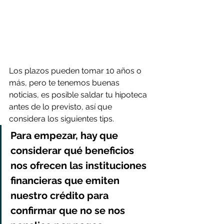
Los plazos pueden tomar 10 años o 
más, pero te tenemos buenas 
noticias, es posible saldar tu hipoteca 
antes de lo previsto, así que 
considera los siguientes tips.
Para empezar, hay que 
considerar qué beneficios 
nos ofrecen las instituciones 
financieras que emiten 
nuestro crédito para 
confirmar que no se nos 