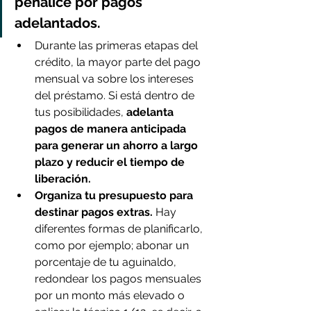
penalice por pagos 
adelantados.
Durante las primeras etapas del 
crédito, la mayor parte del pago 
mensual va sobre los intereses 
del préstamo. Si está dentro de 
tus posibilidades, 
adelanta 
pagos de manera anticipada 
para generar un ahorro a largo 
plazo y reducir el tiempo de 
liberación.
Organiza tu presupuesto para 
destinar pagos extras. 
Hay 
diferentes formas de planificarlo, 
como por ejemplo; abonar un 
porcentaje de tu aguinaldo, 
redondear los pagos mensuales 
por un monto más elevado o 